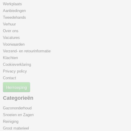
Werkplaats
Aanbiedingen
Tweedehands
Verhuur
Over ons
Vacatures
Voorwaarden
Verzend- en retourinformatie
Klachten
Cookieverklaring
Privacy policy
Contact
Herroeping
Categorieën
Gazononderhoud
Snoeien en Zagen
Reiniging
Groot materieel