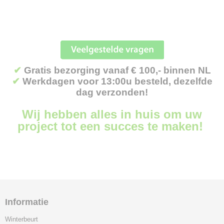
✔
Gratis bezorging vanaf € 100,- binnen NL
✔
Werkdagen voor 13:00u besteld, dezelfde
dag verzonden!
Wij hebben alles in huis om uw
project tot een succes te maken!
Informatie
Winterbeurt