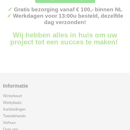
✔
Gratis bezorging vanaf € 100,- binnen NL
✔
Werkdagen voor 13:00u besteld, dezelfde
dag verzonden!
Wij hebben alles in huis om uw
project tot een succes te maken!
Informatie
Winterbeurt
Werkplaats
Aanbiedingen
Tweedehands
Verhuur
Over ons