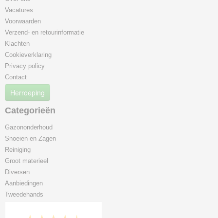
Vacatures
Voorwaarden
Verzend- en retourinformatie
Klachten
Cookieverklaring
Privacy policy
Contact
Herroeping
Categorieën
Gazononderhoud
Snoeien en Zagen
Reiniging
Groot materieel
Diversen
Aanbiedingen
Tweedehands