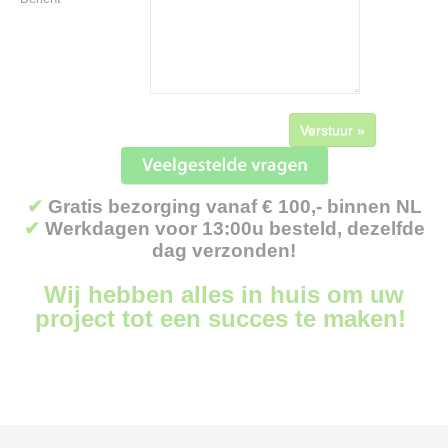
Verstuur »
✔
Gratis bezorging vanaf € 100,- binnen NL
✔
Werkdagen voor 13:00u besteld, dezelfde
dag verzonden!
Wij hebben alles in huis om uw
project tot een succes te maken!