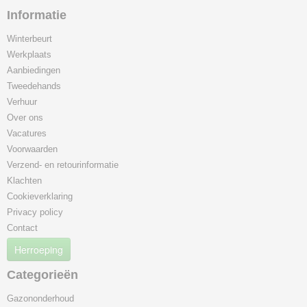
Informatie
Winterbeurt
Werkplaats
Aanbiedingen
Tweedehands
Verhuur
Over ons
Vacatures
Voorwaarden
Verzend- en retourinformatie
Klachten
Cookieverklaring
Privacy policy
Contact
Herroeping
Categorieën
Gazononderhoud