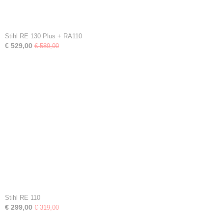
Stihl RE 130 Plus + RA110
€ 529,00
€ 589,00
Stihl RE 110
€ 299,00
€ 319,00