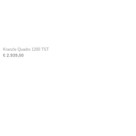
Kranzle Quadro 1200 TST
€ 2.939,00