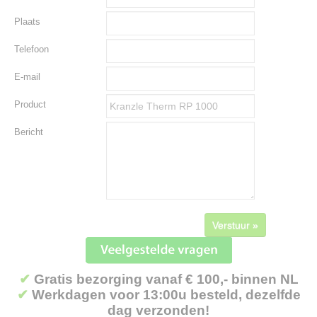
Plaats
Telefoon
E-mail
Product
Bericht
Verstuur »
✔
Gratis bezorging vanaf € 100,- binnen NL
✔
Werkdagen voor 13:00u besteld, dezelfde
dag verzonden!