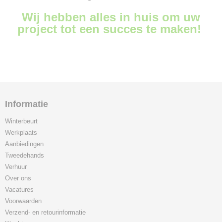
Wij hebben alles in huis om uw
project tot een succes te maken!
Informatie
Winterbeurt
Werkplaats
Aanbiedingen
Tweedehands
Verhuur
Over ons
Vacatures
Voorwaarden
Verzend- en retourinformatie