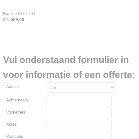
Kranzle 2175 TST
€ 1.529,00
Vul onderstaand formulier in
voor informatie of een offerte:
Aanhef
Achternaam
Voorletters
Adres
Postcode