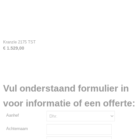
Kranzle 2175 TST
€ 1.529,00
Vul onderstaand formulier in
voor informatie of een offerte:
Aanhef
Achternaam