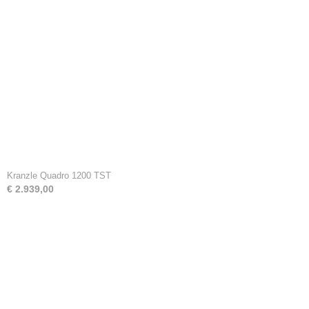
Kranzle Quadro 1200 TST
€ 2.939,00