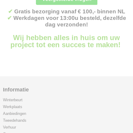
✔
Gratis bezorging vanaf € 100,- binnen NL
✔
Werkdagen voor 13:00u besteld, dezelfde
dag verzonden!
Wij hebben alles in huis om uw
project tot een succes te maken!
Informatie
Winterbeurt
Werkplaats
Aanbiedingen
Tweedehands
Verhuur