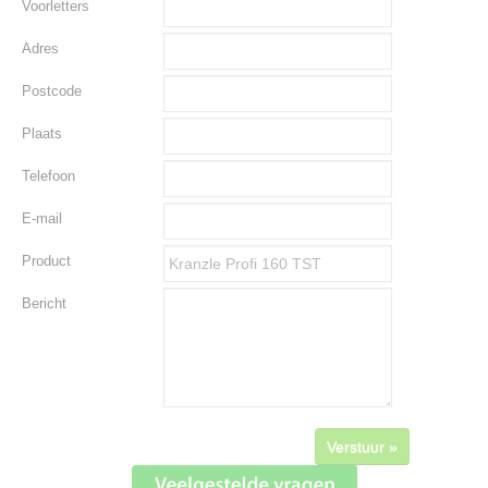
Voorletters
Adres
Postcode
Plaats
Telefoon
E-mail
Product
Bericht
Verstuur »