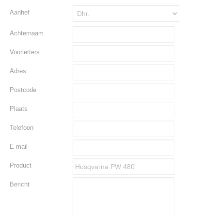
Aanhef
Achternaam
Voorletters
Adres
Postcode
Plaats
Telefoon
E-mail
Product
Bericht