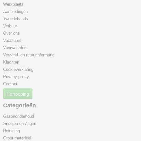
Werkplaats
Aanbiedingen
Tweedehands
Verhuur
Over ons
Vacatures
Voorwaarden
Verzend- en retourinformatie
Klachten
Cookieverklaring
Privacy policy
Contact
Herroeping
Categorieën
Gazononderhoud
Snoeien en Zagen
Reiniging
Groot materieel