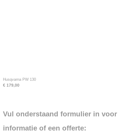
Husqvarna PW 130
€ 179,00
Vul onderstaand formulier in voor
informatie of een offerte: