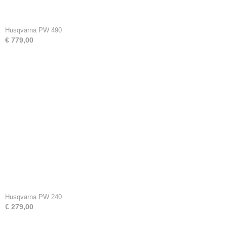
Husqvarna PW 490
€ 779,00
Husqvarna PW 240
€ 279,00