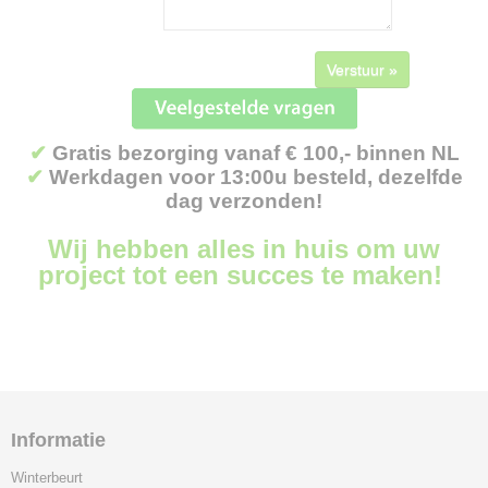
Verstuur »
✔
Gratis bezorging vanaf € 100,- binnen NL
✔
Werkdagen voor 13:00u besteld, dezelfde
dag verzonden!
Wij hebben alles in huis om uw
project tot een succes te maken!
Informatie
Winterbeurt