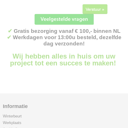
Verstuur »
✔
Gratis bezorging vanaf € 100,- binnen NL
✔
Werkdagen voor 13:00u besteld, dezelfde
dag verzonden!
Wij hebben alles in huis om uw
project tot een succes te maken!
Informatie
Winterbeurt
Werkplaats