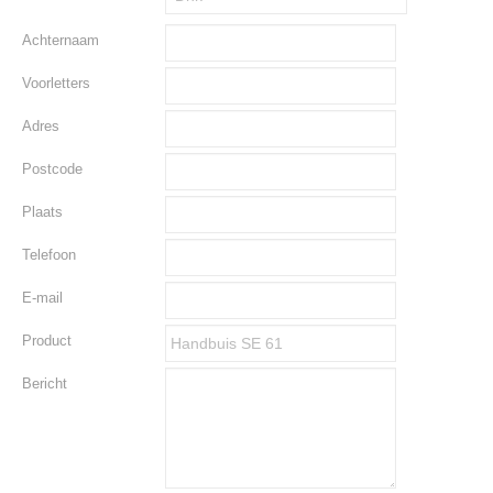
Achternaam
Voorletters
Adres
Postcode
Plaats
Telefoon
E-mail
Product
Bericht