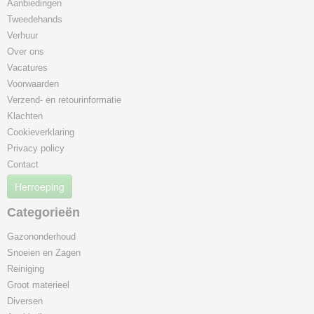
Aanbiedingen
Tweedehands
Verhuur
Over ons
Vacatures
Voorwaarden
Verzend- en retourinformatie
Klachten
Cookieverklaring
Privacy policy
Contact
Herroeping
Categorieën
Gazononderhoud
Snoeien en Zagen
Reiniging
Groot materieel
Diversen