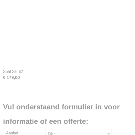
Stihl SE 62
€ 179,00
Vul onderstaand formulier in voor
informatie of een offerte:
Aanhef