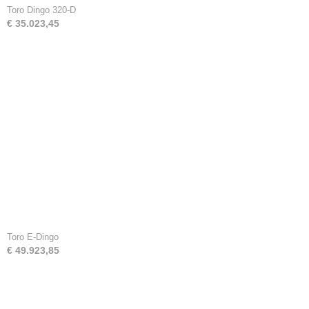
Toro Dingo 320-D
€ 35.023,45
Toro E-Dingo
€ 49.923,85