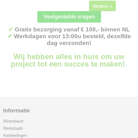
Verstuur »
✔
Gratis bezorging vanaf € 100,- binnen NL
✔
Werkdagen voor 13:00u besteld, dezelfde
dag verzonden!
Wij hebben alles in huis om uw
project tot een succes te maken!
Informatie
Winterbeurt
Werkplaats
Aanbiedingen