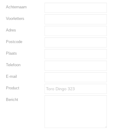
Achternaam
Voorletters
Adres
Postcode
Plaats
Telefoon
E-mail
Product
Bericht