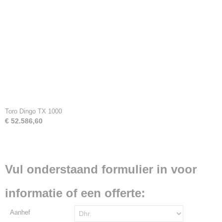
Toro Dingo TX 1000
€ 52.586,60
Vul onderstaand formulier in voor
informatie of een offerte:
Aanhef