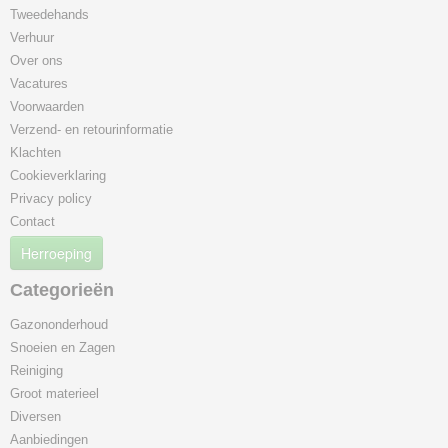
Tweedehands
Verhuur
Over ons
Vacatures
Voorwaarden
Verzend- en retourinformatie
Klachten
Cookieverklaring
Privacy policy
Contact
Herroeping
Categorieën
Gazononderhoud
Snoeien en Zagen
Reiniging
Groot materieel
Diversen
Aanbiedingen