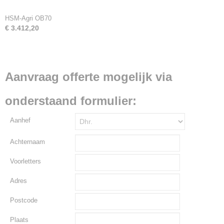
HSM-Agri OB70
€ 3.412,20
Aanvraag offerte mogelijk via
onderstaand formulier:
Aanhef
Achternaam
Voorletters
Adres
Postcode
Plaats