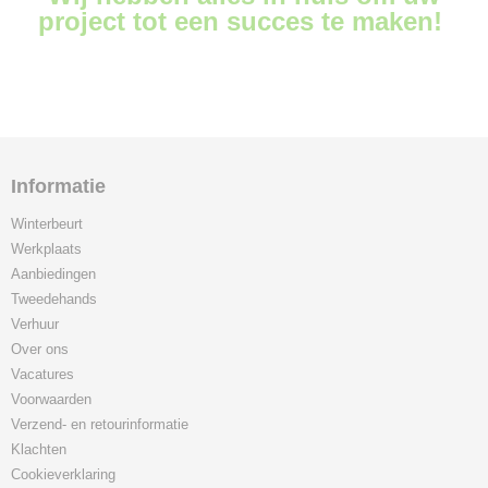
project tot een succes te maken!
Informatie
Winterbeurt
Werkplaats
Aanbiedingen
Tweedehands
Verhuur
Over ons
Vacatures
Voorwaarden
Verzend- en retourinformatie
Klachten
Cookieverklaring