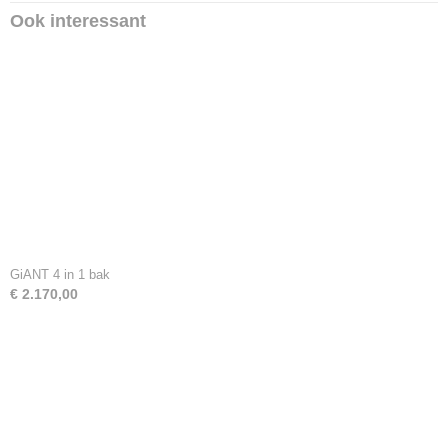
Ook interessant
GiANT 4 in 1 bak
€ 2.170,00