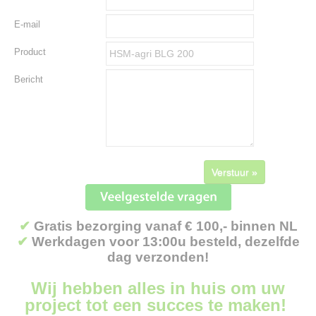
E-mail
Product
Bericht
Verstuur »
✔
Gratis bezorging vanaf € 100,- binnen NL
✔
Werkdagen voor 13:00u besteld, dezelfde
dag verzonden!
Wij hebben alles in huis om uw
project tot een succes te maken!