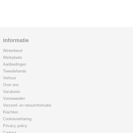
Informatie
Winterbeurt
Werkplaats
Aanbiedingen
Tweedehands
Verhuur
Over ons
Vacatures
Voorwaarden
Verzend- en retourinformatie
Klachten
Cookieverklaring
Privacy policy
Contact