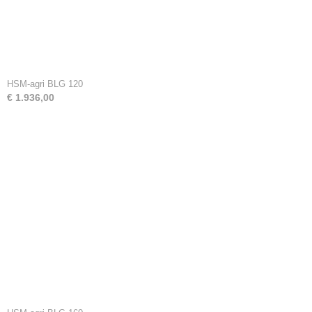
HSM-agri BLG 120
€ 1.936,00