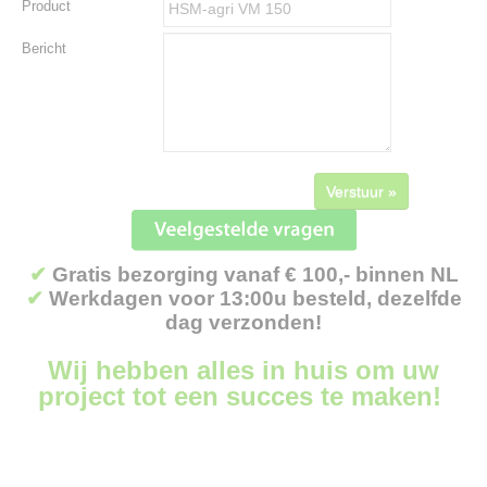
Product
Bericht
Verstuur »
✔
Gratis bezorging vanaf € 100,- binnen NL
✔
Werkdagen voor 13:00u besteld, dezelfde
dag verzonden!
Wij hebben alles in huis om uw
project tot een succes te maken!