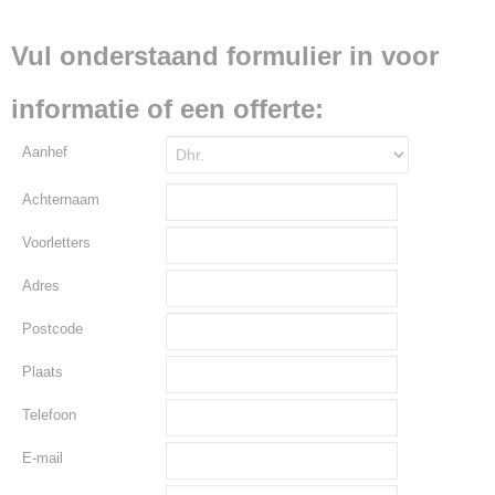
Vul onderstaand formulier in voor
informatie of een offerte:
Aanhef
Achternaam
Voorletters
Adres
Postcode
Plaats
Telefoon
E-mail