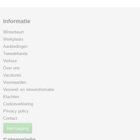
Informatie
Winterbeurt
Werkplaats
Aanbiedingen
Tweedehands
Verhuur
Over ons
Vacatures
Voorwaarden
Verzend- en retourinformatie
Klachten
Cookieverklaring
Privacy policy
Contact
Herroeping
Categorieën