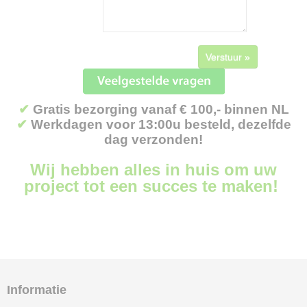
Verstuur »
✔
Gratis bezorging vanaf € 100,- binnen NL
✔
Werkdagen voor 13:00u besteld, dezelfde
dag verzonden!
Wij hebben alles in huis om uw
project tot een succes te maken!
Informatie