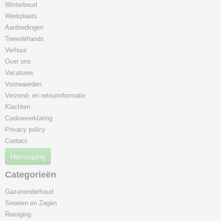
Winterbeurt
Werkplaats
Aanbiedingen
Tweedehands
Verhuur
Over ons
Vacatures
Voorwaarden
Verzend- en retourinformatie
Klachten
Cookieverklaring
Privacy policy
Contact
Herroeping
Categorieën
Gazononderhoud
Snoeien en Zagen
Reiniging