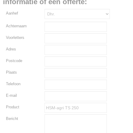
informatie of een offerte:
Aanhef
Achternaam
Voorletters
Adres
Postcode
Plaats
Telefoon
E-mail
Product
Bericht