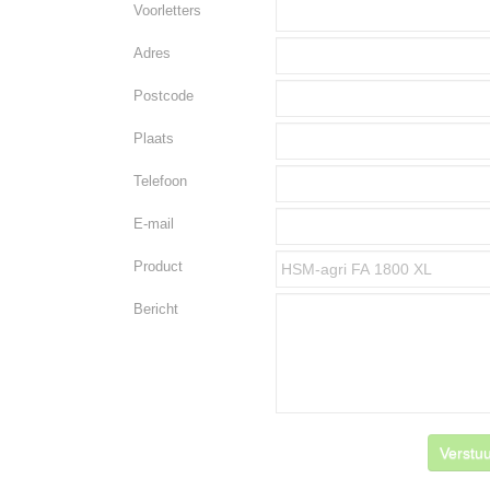
Voorletters
Adres
Postcode
Plaats
Telefoon
E-mail
Product
Bericht
Verstuu