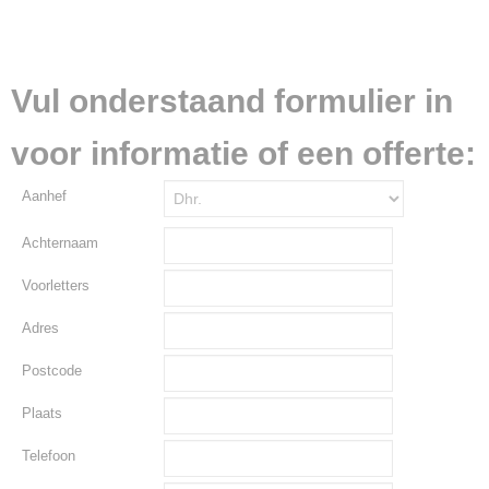
Vul onderstaand formulier in
voor informatie of een offerte:
Aanhef
Achternaam
Voorletters
Adres
Postcode
Plaats
Telefoon