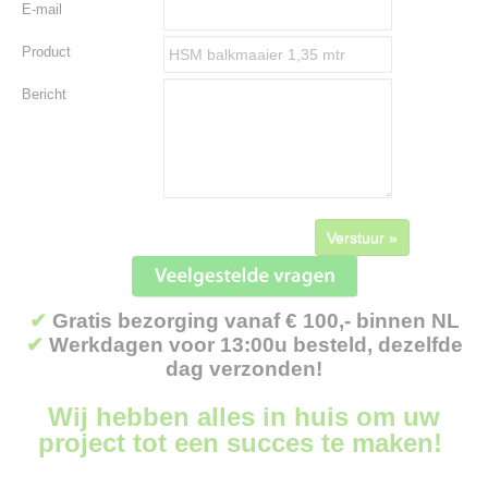
E-mail
Product
Bericht
Verstuur »
✔
Gratis bezorging vanaf € 100,- binnen NL
✔
Werkdagen voor 13:00u besteld, dezelfde
dag verzonden!
Wij hebben alles in huis om uw
project tot een succes te maken!