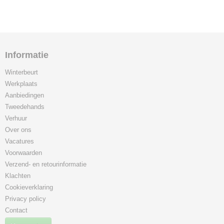
Informatie
Winterbeurt
Werkplaats
Aanbiedingen
Tweedehands
Verhuur
Over ons
Vacatures
Voorwaarden
Verzend- en retourinformatie
Klachten
Cookieverklaring
Privacy policy
Contact