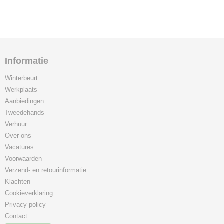
Informatie
Winterbeurt
Werkplaats
Aanbiedingen
Tweedehands
Verhuur
Over ons
Vacatures
Voorwaarden
Verzend- en retourinformatie
Klachten
Cookieverklaring
Privacy policy
Contact