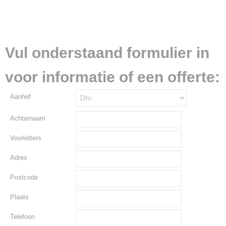
Vul onderstaand formulier in
voor informatie of een offerte:
Aanhef
Achternaam
Voorletters
Adres
Postcode
Plaats
Telefoon