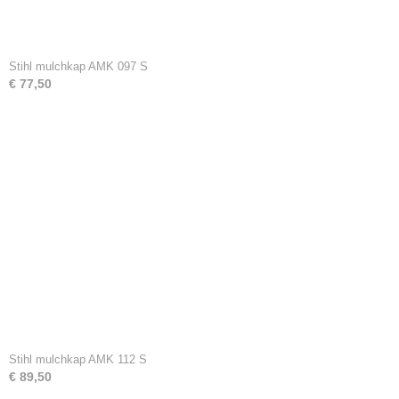
Stihl mulchkap AMK 097 S
€ 77,50
Stihl mulchkap AMK 112 S
€ 89,50