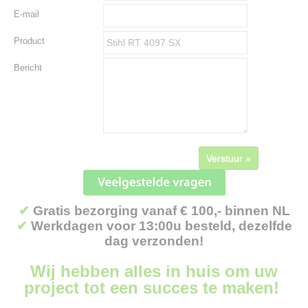
E-mail
Product
Bericht
Verstuur »
✔
Gratis bezorging vanaf € 100,- binnen NL
✔
Werkdagen voor 13:00u besteld, dezelfde
dag verzonden!
Wij hebben alles in huis om uw
project tot een succes te maken!