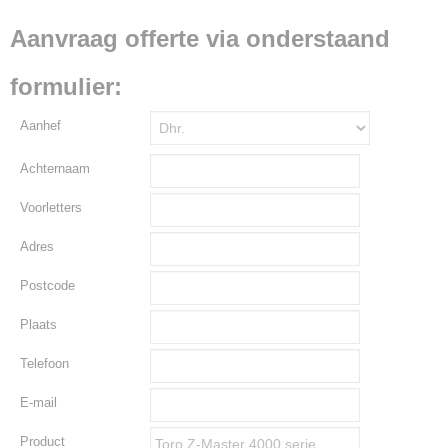
Aanvraag offerte via onderstaand
formulier:
Aanhef
Achternaam
Voorletters
Adres
Postcode
Plaats
Telefoon
E-mail
Product