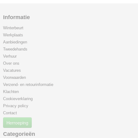
Informatie
Winterbeurt
Werkplaats
Aanbiedingen
Tweedehands
Verhuur
Over ons
Vacatures
Voorwaarden
Verzend- en retourinformatie
Klachten
Cookieverklaring
Privacy policy
Contact
Herroeping
Categorieën