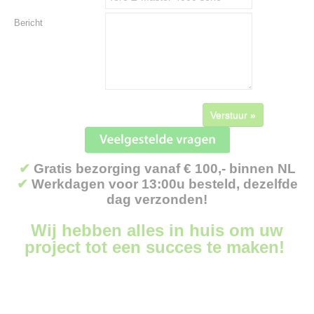
Bericht
Verstuur »
✔
Gratis bezorging vanaf € 100,- binnen NL
✔
Werkdagen voor 13:00u besteld, dezelfde
dag verzonden!
Wij hebben alles in huis om uw
project tot een succes te maken!