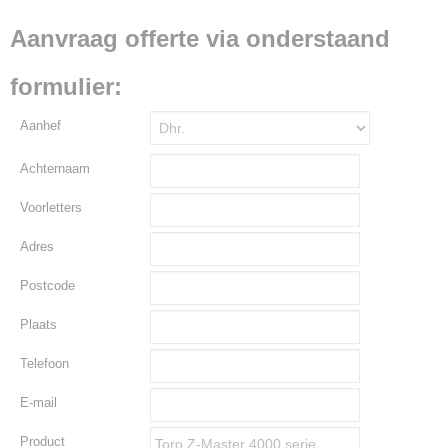
Aanvraag offerte via onderstaand
formulier:
Aanhef
Achternaam
Voorletters
Adres
Postcode
Plaats
Telefoon
E-mail
Product