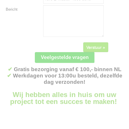
Bericht
Verstuur »
✔
Gratis bezorging vanaf € 100,- binnen NL
✔
Werkdagen voor 13:00u besteld, dezelfde
dag verzonden!
Wij hebben alles in huis om uw
project tot een succes te maken!