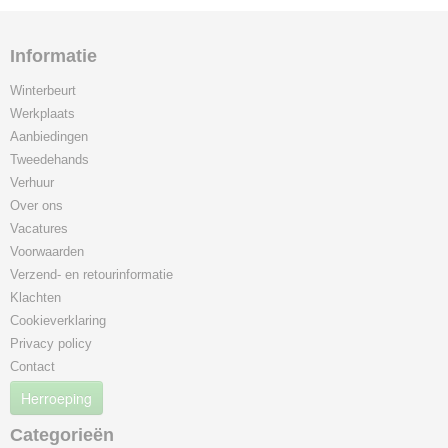
Informatie
Winterbeurt
Werkplaats
Aanbiedingen
Tweedehands
Verhuur
Over ons
Vacatures
Voorwaarden
Verzend- en retourinformatie
Klachten
Cookieverklaring
Privacy policy
Contact
Herroeping
Categorieën