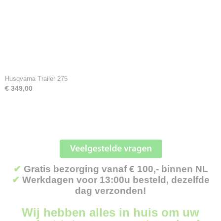
Husqvarna Trailer 275
€ 349,00
✔
Gratis bezorging vanaf € 100,- binnen NL
✔
Werkdagen voor 13:00u besteld, dezelfde
dag verzonden!
Wij hebben alles in huis om uw