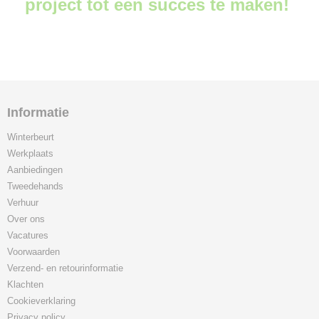
project tot een succes te maken!
Informatie
Winterbeurt
Werkplaats
Aanbiedingen
Tweedehands
Verhuur
Over ons
Vacatures
Voorwaarden
Verzend- en retourinformatie
Klachten
Cookieverklaring
Privacy policy