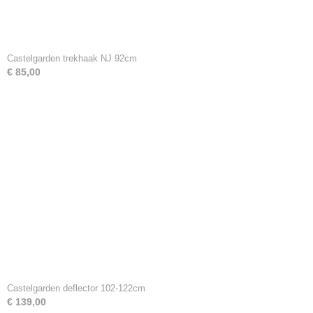
Castelgarden trekhaak NJ 92cm
€ 85,00
Castelgarden deflector 102-122cm
€ 139,00