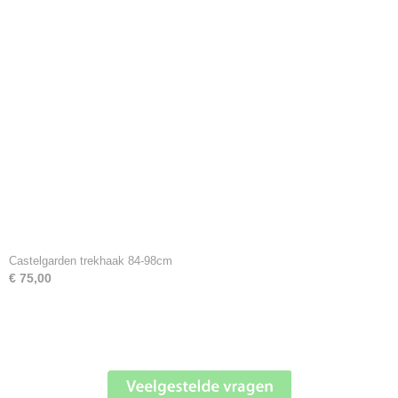
Castelgarden trekhaak 84-98cm
€ 75,00