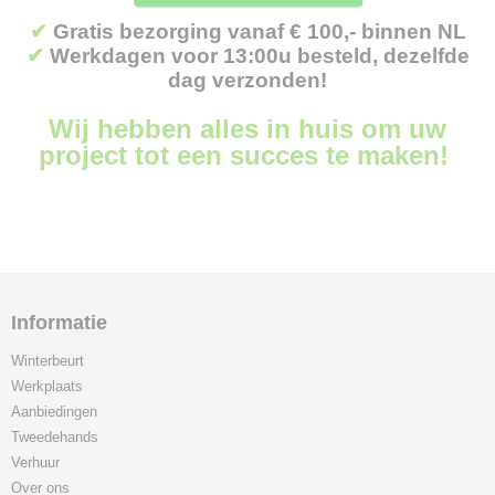
✔
Gratis bezorging vanaf € 100,- binnen NL
✔
Werkdagen voor 13:00u besteld, dezelfde
dag verzonden!
Wij hebben alles in huis om uw
project tot een succes te maken!
Informatie
Winterbeurt
Werkplaats
Aanbiedingen
Tweedehands
Verhuur
Over ons