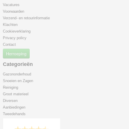
Vacatures
Voorwaarden
Verzend- en retourinformatie
Klachten
Cookieverklaring
Privacy policy
Contact
Herroeping
Categorieën
Gazononderhoud
Snoeien en Zagen
Reiniging
Groot materieel
Diversen
Aanbiedingen
Tweedehands