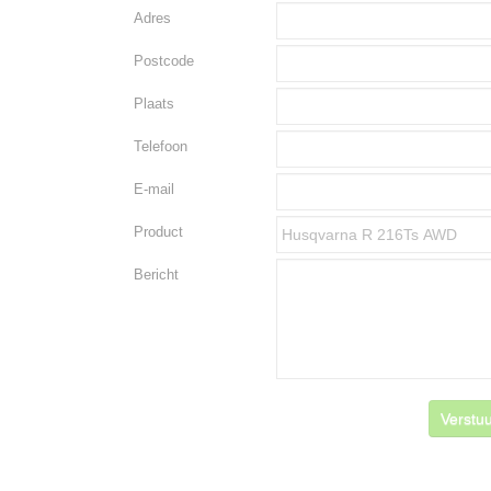
Adres
Postcode
Plaats
Telefoon
E-mail
Product
Bericht
Verstuu