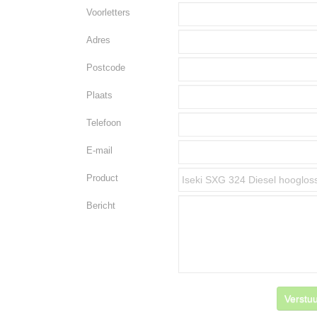
Voorletters
Adres
Postcode
Plaats
Telefoon
E-mail
Product
Bericht
Verstuu