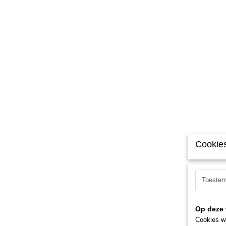
Cookies
Toeste
Op deze 
Cookies wo