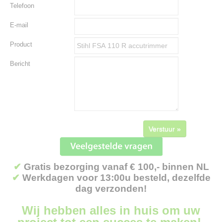
Telefoon
E-mail
Product
Bericht
Verstuur »
✔
Gratis bezorging vanaf € 100,- binnen NL
✔
Werkdagen voor 13:00u besteld, dezelfde
dag verzonden!
Wij hebben alles in huis om uw