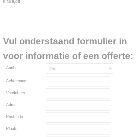
€ 159,00
Vul onderstaand formulier in
voor informatie of een offerte:
Aanhef
Achternaam
Voorletters
Adres
Postcode
Plaats