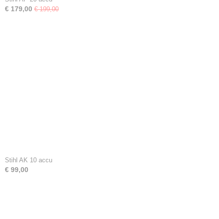
€ 179,00
€ 199,00
Stihl AK 10 accu
€ 99,00