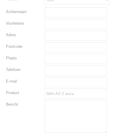
Achternaam
Voorletters
Adres
Postcode
Plaats
Telefoon
E-mail
Product
Bericht