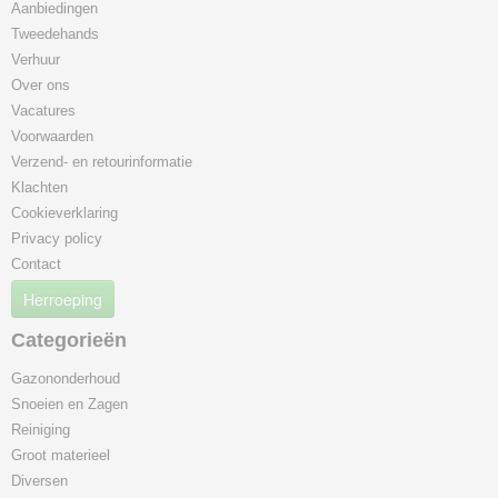
Aanbiedingen
Tweedehands
Verhuur
Over ons
Vacatures
Voorwaarden
Verzend- en retourinformatie
Klachten
Cookieverklaring
Privacy policy
Contact
Herroeping
Categorieën
Gazononderhoud
Snoeien en Zagen
Reiniging
Groot materieel
Diversen