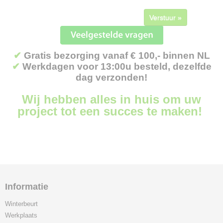
Verstuur »
✔
Gratis bezorging vanaf € 100,- binnen NL
✔
Werkdagen voor 13:00u besteld, dezelfde
dag verzonden!
Wij hebben alles in huis om uw
project tot een succes te maken!
Informatie
Winterbeurt
Werkplaats