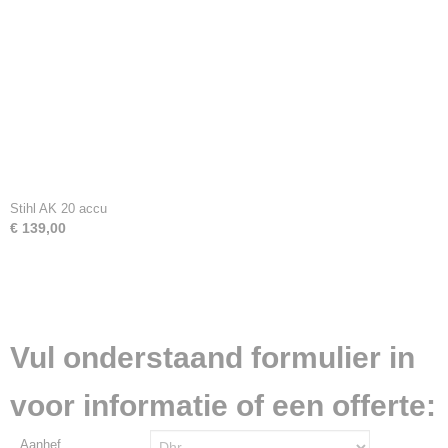
Stihl AK 20 accu
€ 139,00
Vul onderstaand formulier in
voor informatie of een offerte:
Aanhef