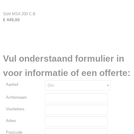
Stihl MSA 200 C-B
€ 449,00
Vul onderstaand formulier in
voor informatie of een offerte:
Aanhef
Achternaam
Voorletters
Adres
Postcode