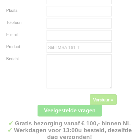
Plaats
Telefoon
E-mail
Product
Bericht
Verstuur »
✔
Gratis bezorging vanaf € 100,- binnen NL
✔
Werkdagen voor 13:00u besteld, dezelfde
dag verzonden!