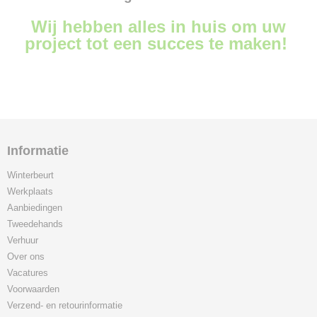
Wij hebben alles in huis om uw
project tot een succes te maken!
Informatie
Winterbeurt
Werkplaats
Aanbiedingen
Tweedehands
Verhuur
Over ons
Vacatures
Voorwaarden
Verzend- en retourinformatie