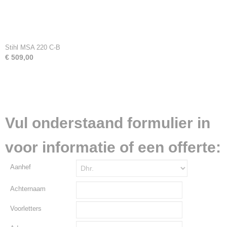
Stihl MSA 220 C-B
€ 509,00
Vul onderstaand formulier in
voor informatie of een offerte:
Aanhef
Achternaam
Voorletters