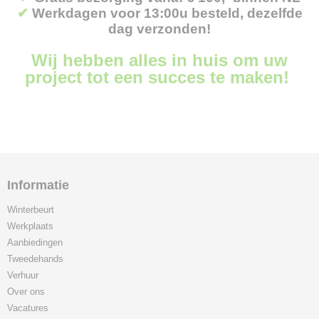
✔
Werkdagen voor 13:00u besteld, dezelfde
dag verzonden!
Wij hebben alles in huis om uw
project tot een succes te maken!
Informatie
Winterbeurt
Werkplaats
Aanbiedingen
Tweedehands
Verhuur
Over ons
Vacatures