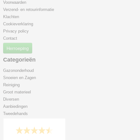
Voorwaarden
Verzend- en retourinformatie
Klachten
Cookieverklaring
Privacy policy
Contact
Herroeping
Categorieën
Gazononderhoud
Snoeien en Zagen
Reiniging
Groot materieel
Diversen
Aanbiedingen
Tweedehands