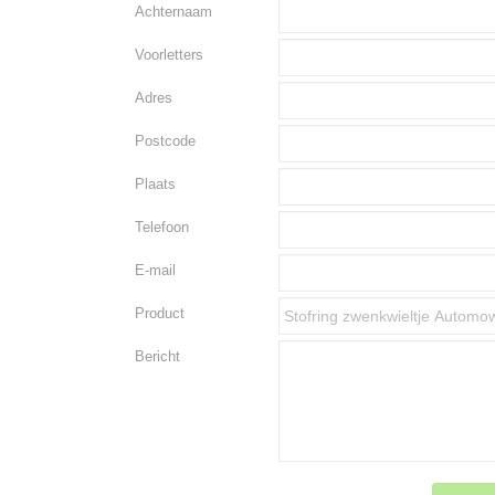
Achternaam
Voorletters
Adres
Postcode
Plaats
Telefoon
E-mail
Product
Bericht