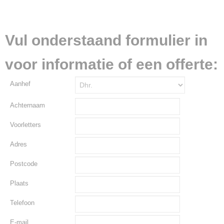
Vul onderstaand formulier in
voor informatie of een offerte:
Aanhef
Achternaam
Voorletters
Adres
Postcode
Plaats
Telefoon
E-mail