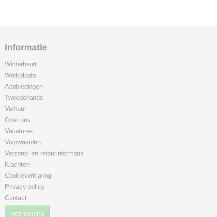
Informatie
Winterbeurt
Werkplaats
Aanbiedingen
Tweedehands
Verhuur
Over ons
Vacatures
Voorwaarden
Verzend- en retourinformatie
Klachten
Cookieverklaring
Privacy policy
Contact
Herroeping