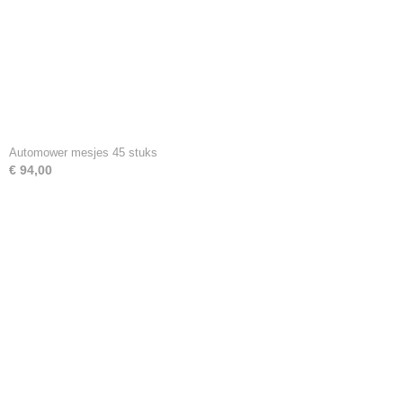
Automower mesjes 45 stuks
€ 94,00