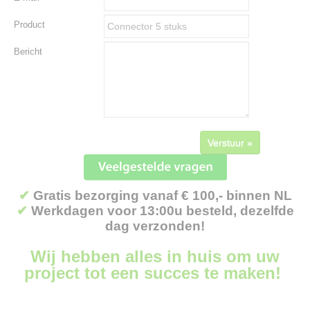
Product
Bericht
Verstuur »
✔
Gratis bezorging vanaf € 100,- binnen NL
✔
Werkdagen voor 13:00u besteld, dezelfde
dag verzonden!
Wij hebben alles in huis om uw
project tot een succes te maken!