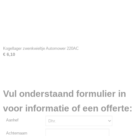
Kogellager zwenkwieltje Automower 220AC
€ 6,10
Vul onderstaand formulier in
voor informatie of een offerte:
Aanhef
Achternaam