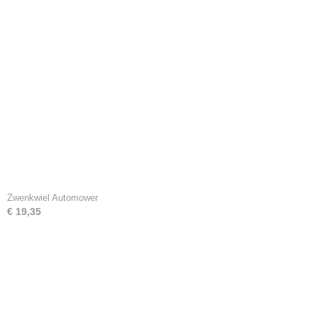
Zwenkwiel Automower
€ 19,35