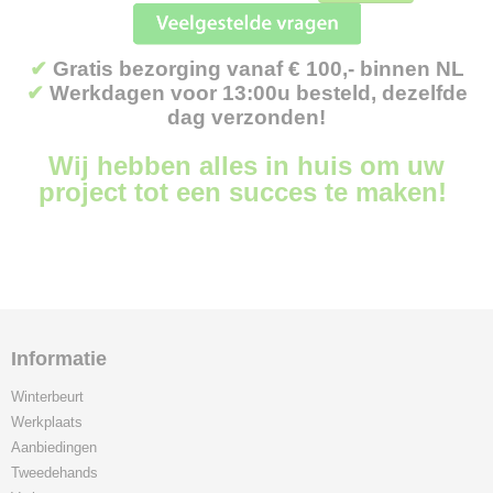
✔
Gratis bezorging vanaf € 100,- binnen NL
✔
Werkdagen voor 13:00u besteld, dezelfde
dag verzonden!
Wij hebben alles in huis om uw
project tot een succes te maken!
Informatie
Winterbeurt
Werkplaats
Aanbiedingen
Tweedehands