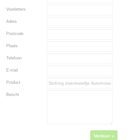
Voorletters
Adres
Postcode
Plaats
Telefoon
E-mail
Product
Bericht
Verstuur »