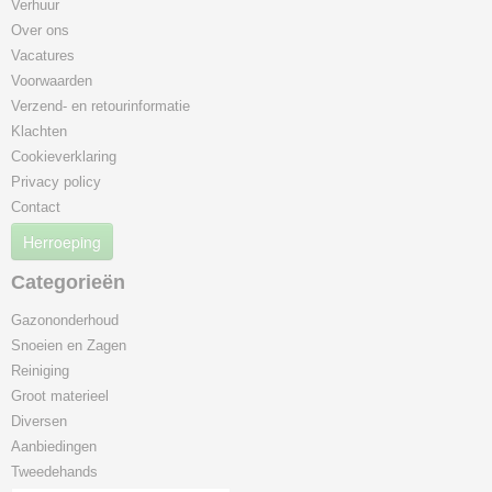
Verhuur
Over ons
Vacatures
Voorwaarden
Verzend- en retourinformatie
Klachten
Cookieverklaring
Privacy policy
Contact
Herroeping
Categorieën
Gazononderhoud
Snoeien en Zagen
Reiniging
Groot materieel
Diversen
Aanbiedingen
Tweedehands