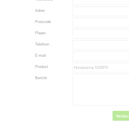
Adres
Postcode
Plaats
Telefoon
E-mail
Product
Bericht
Verstuu