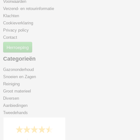
Voorwaarden
Verzend- en retourinformatie
Klachten
Cookieverklaring
Privacy policy
Contact
Herroeping
Categorieën
Gazononderhoud
Snoeien en Zagen
Reiniging
Groot materieel
Diversen
Aanbiedingen
Tweedehands