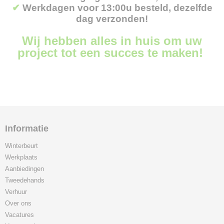
✔
Werkdagen voor 13:00u besteld, dezelfde
dag verzonden!
Wij hebben alles in huis om uw
project tot een succes te maken!
Informatie
Winterbeurt
Werkplaats
Aanbiedingen
Tweedehands
Verhuur
Over ons
Vacatures