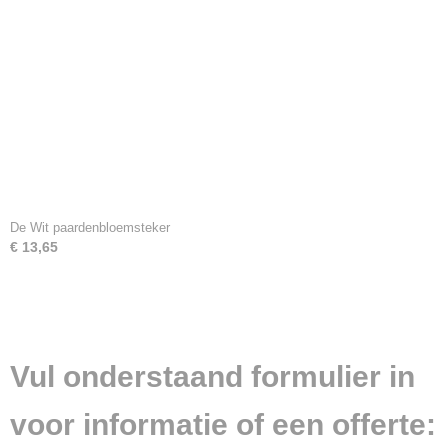
De Wit paardenbloemsteker
€ 13,65
Vul onderstaand formulier in
voor informatie of een offerte: