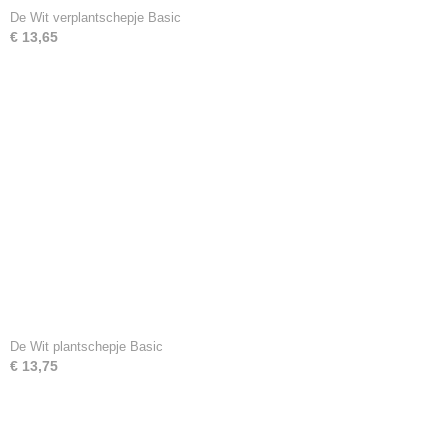
De Wit verplantschepje Basic
€ 13,65
De Wit plantschepje Basic
€ 13,75