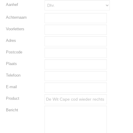
Aanhef
Achternaam
Voorletters
Adres
Postcode
Plaats
Telefoon
E-mail
Product
Bericht