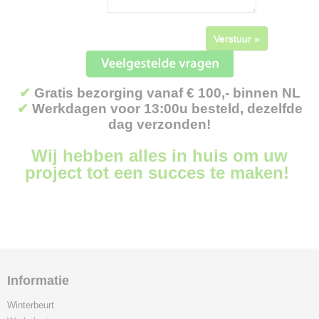
Verstuur »
✔
Gratis bezorging vanaf € 100,- binnen NL
✔
Werkdagen voor 13:00u besteld, dezelfde
dag verzonden!
Wij hebben alles in huis om uw
project tot een succes te maken!
Informatie
Winterbeurt