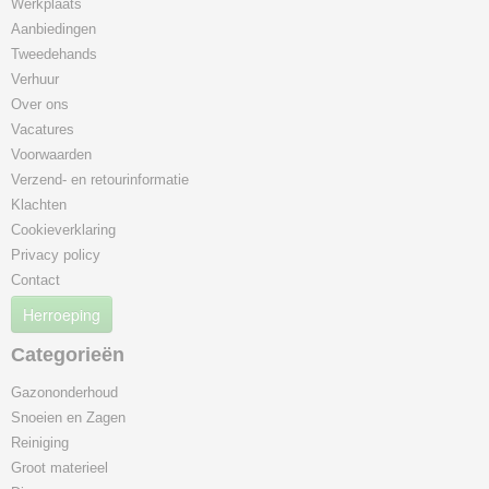
Werkplaats
Aanbiedingen
Tweedehands
Verhuur
Over ons
Vacatures
Voorwaarden
Verzend- en retourinformatie
Klachten
Cookieverklaring
Privacy policy
Contact
Herroeping
Categorieën
Gazononderhoud
Snoeien en Zagen
Reiniging
Groot materieel