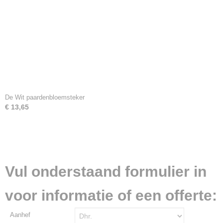
De Wit paardenbloemsteker
€ 13,65
Vul onderstaand formulier in
voor informatie of een offerte:
Aanhef