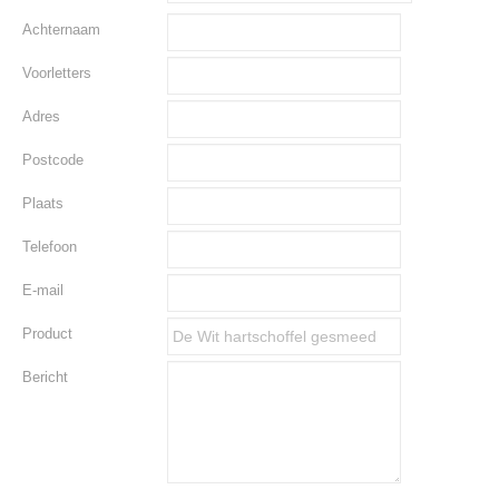
Achternaam
Voorletters
Adres
Postcode
Plaats
Telefoon
E-mail
Product
Bericht