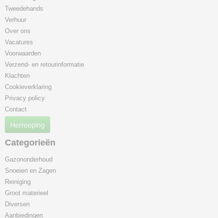
Tweedehands
Verhuur
Over ons
Vacatures
Voorwaarden
Verzend- en retourinformatie
Klachten
Cookieverklaring
Privacy policy
Contact
Herroeping
Categorieën
Gazononderhoud
Snoeien en Zagen
Reiniging
Groot materieel
Diversen
Aanbiedingen