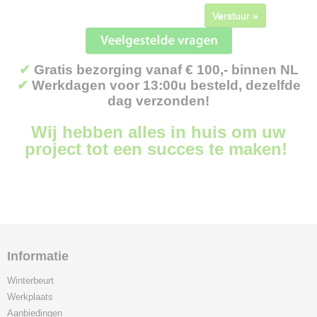
Verstuur »
✔
Gratis bezorging vanaf € 100,- binnen NL
✔
Werkdagen voor 13:00u besteld, dezelfde
dag verzonden!
Wij hebben alles in huis om uw
project tot een succes te maken!
Informatie
Winterbeurt
Werkplaats
Aanbiedingen