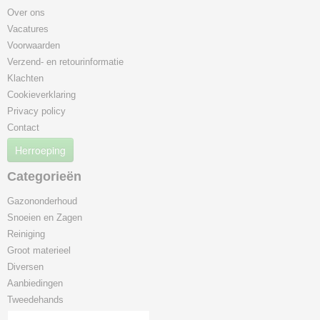
Over ons
Vacatures
Voorwaarden
Verzend- en retourinformatie
Klachten
Cookieverklaring
Privacy policy
Contact
Herroeping
Categorieën
Gazononderhoud
Snoeien en Zagen
Reiniging
Groot materieel
Diversen
Aanbiedingen
Tweedehands