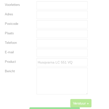
Voorletters
Adres
Postcode
Plaats
Telefoon
E-mail
Product
Bericht
Verstuur »