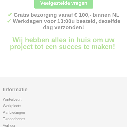
✔
Gratis bezorging vanaf € 100,- binnen NL
✔
Werkdagen voor 13:00u besteld, dezelfde
dag verzonden!
Wij hebben alles in huis om uw
project tot een succes te maken!
Informatie
Winterbeurt
Werkplaats
Aanbiedingen
Tweedehands
Verhuur