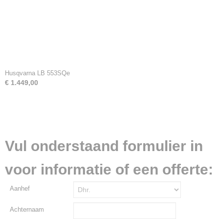
Husqvarna LB 553SQe
€ 1.449,00
Vul onderstaand formulier in
voor informatie of een offerte:
Aanhef
Achternaam