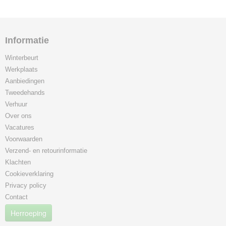
Informatie
Winterbeurt
Werkplaats
Aanbiedingen
Tweedehands
Verhuur
Over ons
Vacatures
Voorwaarden
Verzend- en retourinformatie
Klachten
Cookieverklaring
Privacy policy
Contact
Herroeping