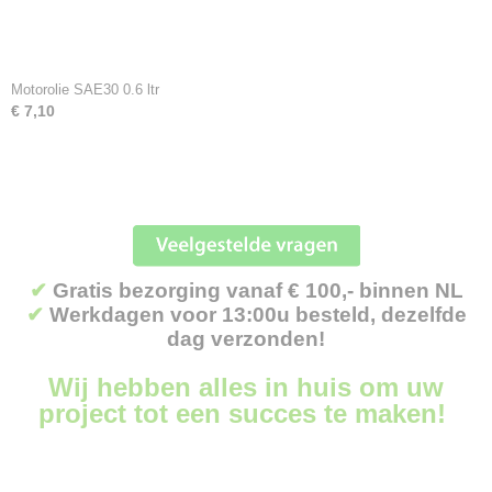
Motorolie SAE30 0.6 ltr
€ 7,10
✔
Gratis bezorging vanaf € 100,- binnen NL
✔
Werkdagen voor 13:00u besteld, dezelfde
dag verzonden!
Wij hebben alles in huis om uw
project tot een succes te maken!