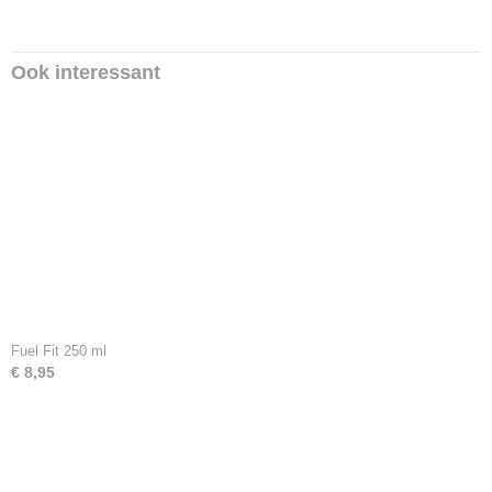
Ook interessant
Fuel Fit 250 ml
€ 8,95