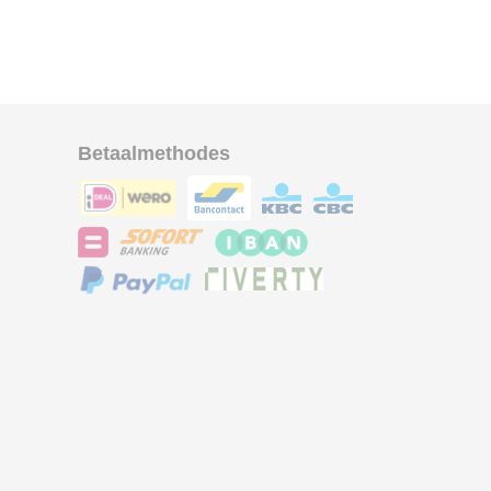
Betaalmethodes