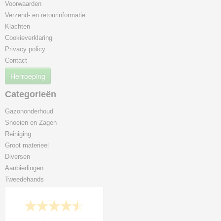
Voorwaarden
Verzend- en retourinformatie
Klachten
Cookieverklaring
Privacy policy
Contact
Herroeping
Categorieën
Gazononderhoud
Snoeien en Zagen
Reiniging
Groot materieel
Diversen
Aanbiedingen
Tweedehands