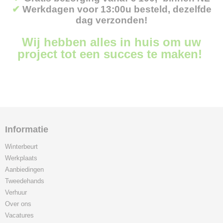
✔
Werkdagen voor 13:00u besteld, dezelfde
dag verzonden!
Wij hebben alles in huis om uw
project tot een succes te maken!
Informatie
Winterbeurt
Werkplaats
Aanbiedingen
Tweedehands
Verhuur
Over ons
Vacatures