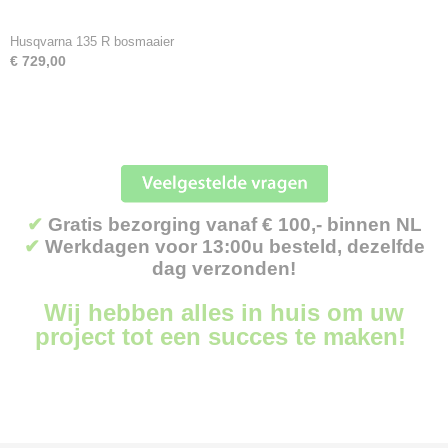
Husqvarna 135 R bosmaaier
€ 729,00
✔
Gratis bezorging vanaf € 100,- binnen NL
✔
Werkdagen voor 13:00u besteld, dezelfde
dag verzonden!
Wij hebben alles in huis om uw
project tot een succes te maken!