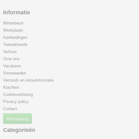
Informatie
Winterbeurt
Werkplaats
Aanbiedingen
Tweedehands
Verhuur
Over ons
Vacatures
Voorwaarden
Verzend- en retourinformatie
Klachten
Cookieverklaring
Privacy policy
Contact
Herroeping
Categorieën