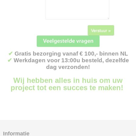
Verstuur »
✔
Gratis bezorging vanaf € 100,- binnen NL
✔
Werkdagen voor 13:00u besteld, dezelfde
dag verzonden!
Wij hebben alles in huis om uw
project tot een succes te maken!
Informatie