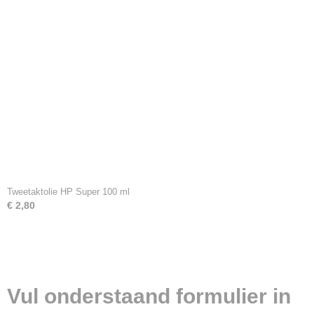
Tweetaktolie HP Super 100 ml
€ 2,80
Vul onderstaand formulier in