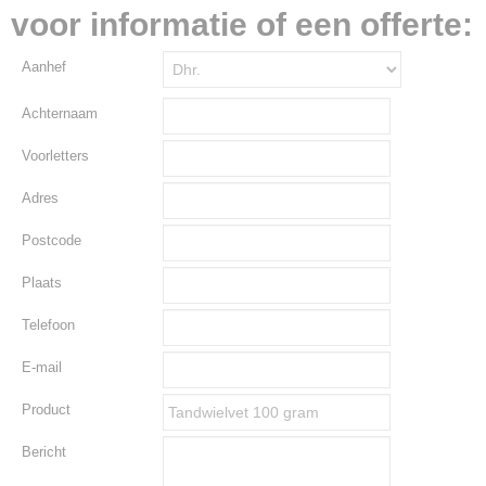
voor informatie of een offerte:
Aanhef
Achternaam
Voorletters
Adres
Postcode
Plaats
Telefoon
E-mail
Product
Bericht