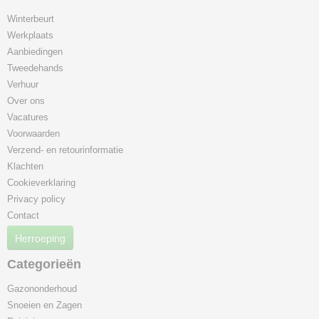
Winterbeurt
Werkplaats
Aanbiedingen
Tweedehands
Verhuur
Over ons
Vacatures
Voorwaarden
Verzend- en retourinformatie
Klachten
Cookieverklaring
Privacy policy
Contact
Herroeping
Categorieën
Gazononderhoud
Snoeien en Zagen