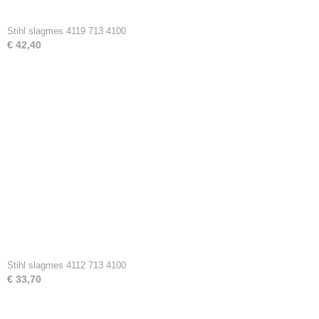
Stihl slagmes 4119 713 4100
€ 42,40
Stihl slagmes 4112 713 4100
€ 33,70