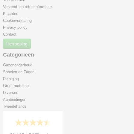
Verzend- en retourinformatie
Klachten
Cookieverklaring
Privacy policy
Contact
Herroeping
Categorieën
Gazononderhoud
Snoeien en Zagen
Reiniging
Groot materieel
Diversen
Aanbiedingen
Tweedehands