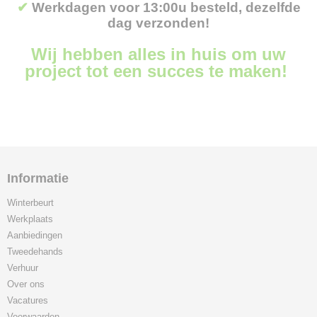
✔
Werkdagen voor 13:00u besteld, dezelfde
dag verzonden!
Wij hebben alles in huis om uw
project tot een succes te maken!
Informatie
Winterbeurt
Werkplaats
Aanbiedingen
Tweedehands
Verhuur
Over ons
Vacatures
Voorwaarden