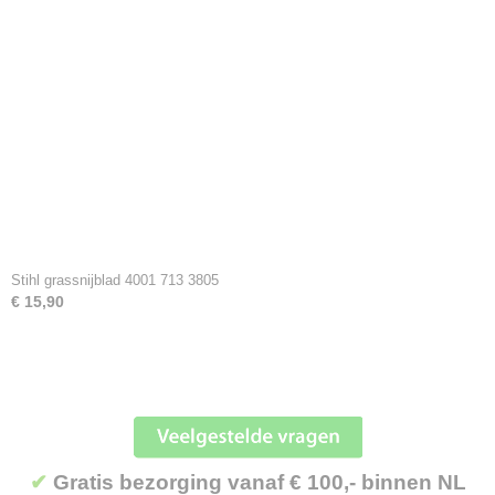
Stihl grassnijblad 4001 713 3805
€ 15,90
✔
Gratis bezorging vanaf € 100,- binnen NL