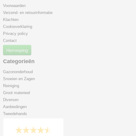
Voorwaarden
Verzend- en retourinformatie
Klachten
Cookieverklaring
Privacy policy
Contact
Herroeping
Categorieën
Gazononderhoud
Snoeien en Zagen
Reiniging
Groot materieel
Diversen
Aanbiedingen
Tweedehands