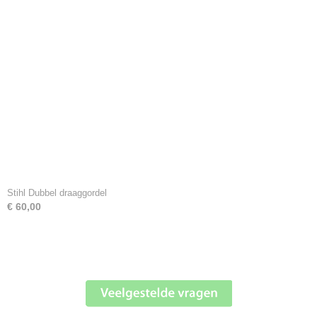
Stihl Dubbel draaggordel
€ 60,00