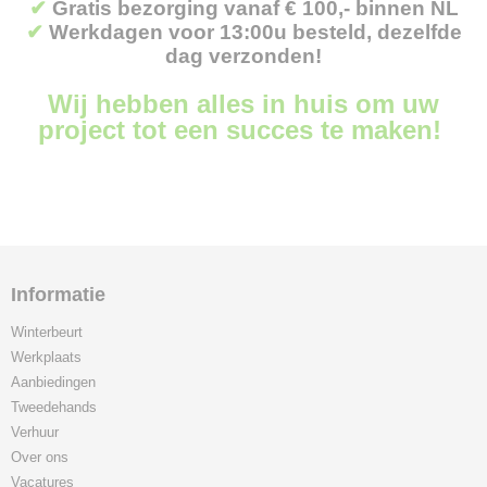
✔
Gratis bezorging vanaf € 100,- binnen NL
✔
Werkdagen voor 13:00u besteld, dezelfde
dag verzonden!
Wij hebben alles in huis om uw
project tot een succes te maken!
Informatie
Winterbeurt
Werkplaats
Aanbiedingen
Tweedehands
Verhuur
Over ons
Vacatures