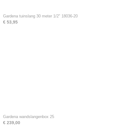
Gardena tuinslang 30 meter 1/2" 18036-20
€ 53,95
Gardena wandslangenbox 25
€ 239,00