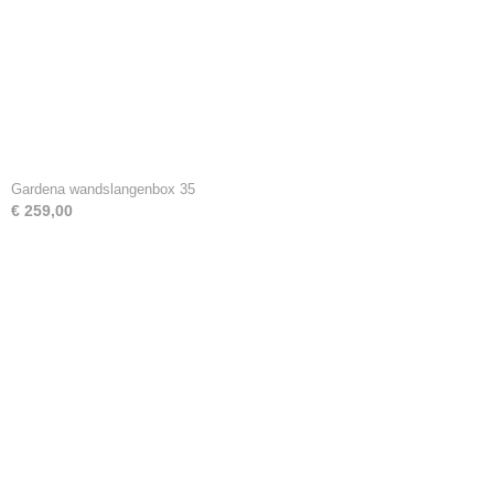
Gardena wandslangenbox 35
€ 259,00