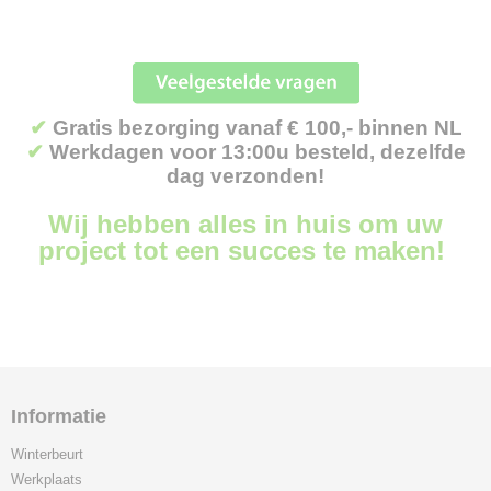
✔
Gratis bezorging vanaf € 100,- binnen NL
✔
Werkdagen voor 13:00u besteld, dezelfde
dag verzonden!
Wij hebben alles in huis om uw
project tot een succes te maken!
Informatie
Winterbeurt
Werkplaats