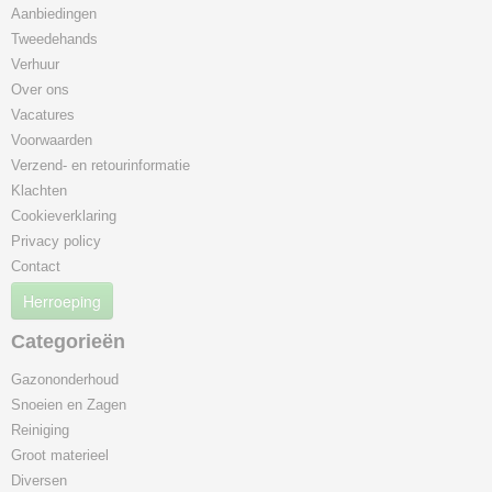
Aanbiedingen
Tweedehands
Verhuur
Over ons
Vacatures
Voorwaarden
Verzend- en retourinformatie
Klachten
Cookieverklaring
Privacy policy
Contact
Herroeping
Categorieën
Gazononderhoud
Snoeien en Zagen
Reiniging
Groot materieel
Diversen