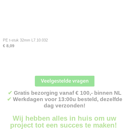
PE t-stuk 32mm L7.10.032
€ 8,09
✔
Gratis bezorging vanaf € 100,- binnen NL
✔
Werkdagen voor 13:00u besteld, dezelfde
dag verzonden!
Wij hebben alles in huis om uw
project tot een succes te maken!