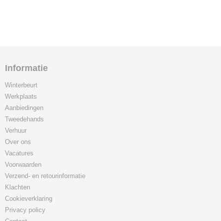
Informatie
Winterbeurt
Werkplaats
Aanbiedingen
Tweedehands
Verhuur
Over ons
Vacatures
Voorwaarden
Verzend- en retourinformatie
Klachten
Cookieverklaring
Privacy policy