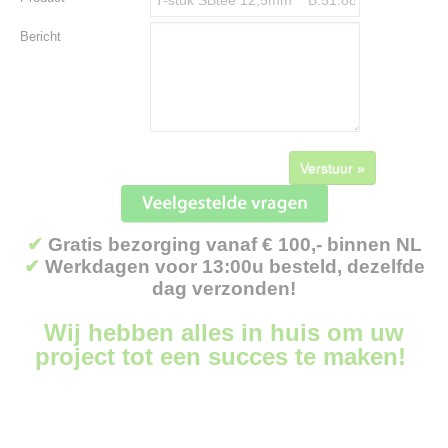
Bericht
Verstuur »
✔
Gratis bezorging vanaf € 100,- binnen NL
✔
Werkdagen voor 13:00u besteld, dezelfde
dag verzonden!
Wij hebben alles in huis om uw
project tot een succes te maken!