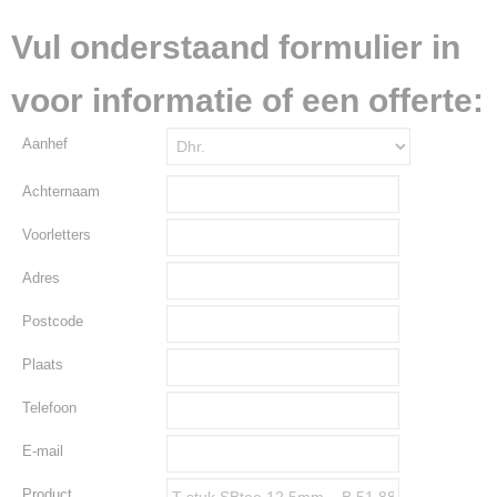
Vul onderstaand formulier in
voor informatie of een offerte:
Aanhef
Achternaam
Voorletters
Adres
Postcode
Plaats
Telefoon
E-mail
Product