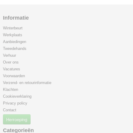
Informatie
Winterbeurt
Werkplaats
Aanbiedingen
Tweedehands
Verhuur
Over ons
Vacatures
Voorwaarden
Verzend- en retourinformatie
Klachten
Cookieverklaring
Privacy policy
Contact
Herroeping
Categorieën