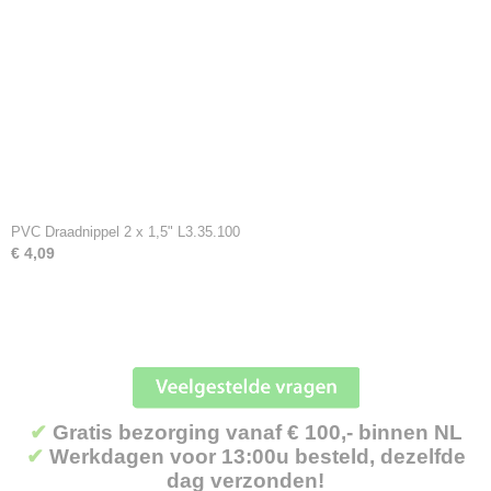
PVC Draadnippel 2 x 1,5" L3.35.100
€ 4,09
✔
Gratis bezorging vanaf € 100,- binnen NL
✔
Werkdagen voor 13:00u besteld, dezelfde
dag verzonden!