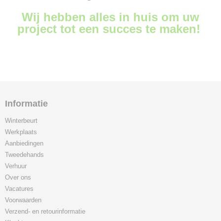
Wij hebben alles in huis om uw
project tot een succes te maken!
Informatie
Winterbeurt
Werkplaats
Aanbiedingen
Tweedehands
Verhuur
Over ons
Vacatures
Voorwaarden
Verzend- en retourinformatie