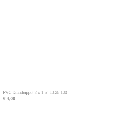
PVC Draadnippel 2 x 1,5" L3.35.100
€ 4,09