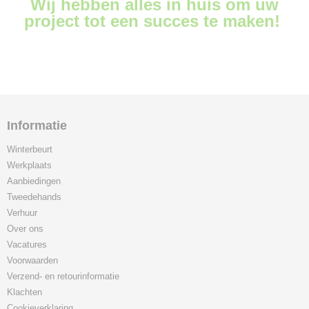
Wij hebben alles in huis om uw
project tot een succes te maken!
Informatie
Winterbeurt
Werkplaats
Aanbiedingen
Tweedehands
Verhuur
Over ons
Vacatures
Voorwaarden
Verzend- en retourinformatie
Klachten
Cookieverklaring