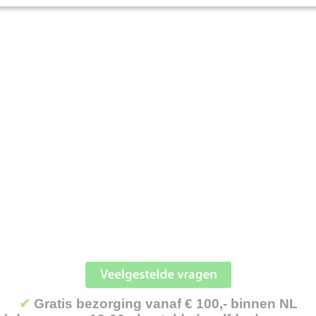
✔
Gratis bezorging vanaf € 100,- binnen NL