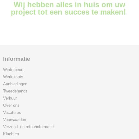
Wij hebben alles in huis om uw
project tot een succes te maken!
Informatie
Winterbeurt
Werkplaats
Aanbiedingen
Tweedehands
Verhuur
Over ons
Vacatures
Voorwaarden
Verzend- en retourinformatie
Klachten