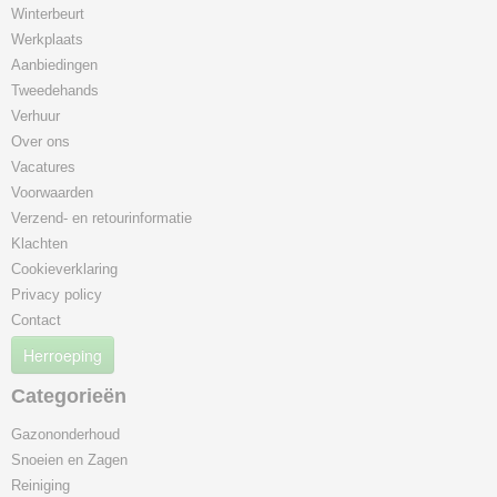
Winterbeurt
Werkplaats
Aanbiedingen
Tweedehands
Verhuur
Over ons
Vacatures
Voorwaarden
Verzend- en retourinformatie
Klachten
Cookieverklaring
Privacy policy
Contact
Herroeping
Categorieën
Gazononderhoud
Snoeien en Zagen
Reiniging