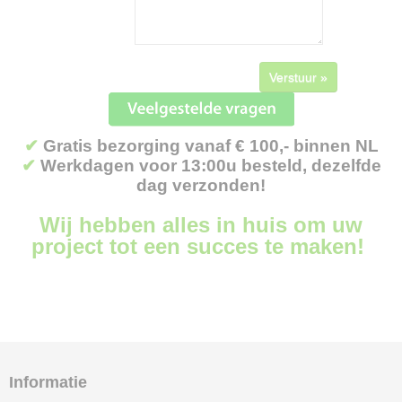
Verstuur »
✔
Gratis bezorging vanaf € 100,- binnen NL
✔
Werkdagen voor 13:00u besteld, dezelfde
dag verzonden!
Wij hebben alles in huis om uw
project tot een succes te maken!
Informatie