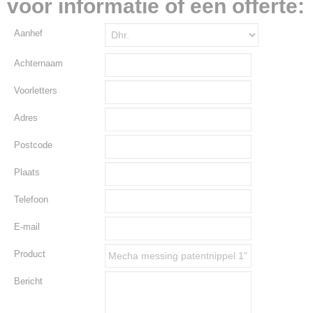
voor informatie of een offerte:
Aanhef
Achternaam
Voorletters
Adres
Postcode
Plaats
Telefoon
E-mail
Product
Bericht