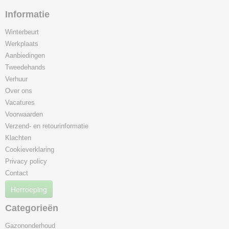
Informatie
Winterbeurt
Werkplaats
Aanbiedingen
Tweedehands
Verhuur
Over ons
Vacatures
Voorwaarden
Verzend- en retourinformatie
Klachten
Cookieverklaring
Privacy policy
Contact
Herroeping
Categorieën
Gazononderhoud