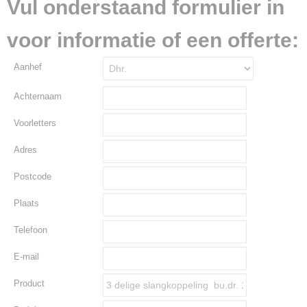
Vul onderstaand formulier in
voor informatie of een offerte:
Aanhef
Achternaam
Voorletters
Adres
Postcode
Plaats
Telefoon
E-mail
Product