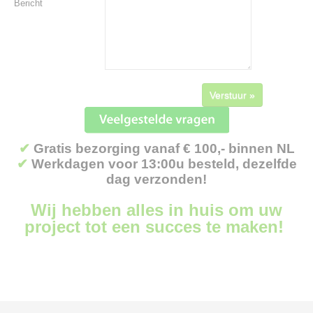
Bericht
Verstuur »
✔
Gratis bezorging vanaf € 100,- binnen NL
✔
Werkdagen voor 13:00u besteld, dezelfde
dag verzonden!
Wij hebben alles in huis om uw
project tot een succes te maken!