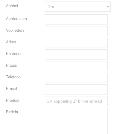
Aanhef
Achternaam
Voorletters
Adres
Postcode
Plaats
Telefoon
E-mail
Product
Bericht