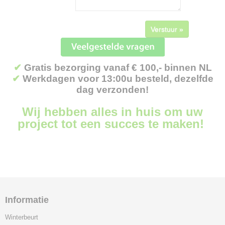
Verstuur »
✔
Gratis bezorging vanaf € 100,- binnen NL
✔
Werkdagen voor 13:00u besteld, dezelfde
dag verzonden!
Wij hebben alles in huis om uw
project tot een succes te maken!
Informatie
Winterbeurt