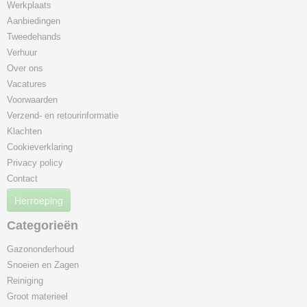
Werkplaats
Aanbiedingen
Tweedehands
Verhuur
Over ons
Vacatures
Voorwaarden
Verzend- en retourinformatie
Klachten
Cookieverklaring
Privacy policy
Contact
Herroeping
Categorieën
Gazononderhoud
Snoeien en Zagen
Reiniging
Groot materieel